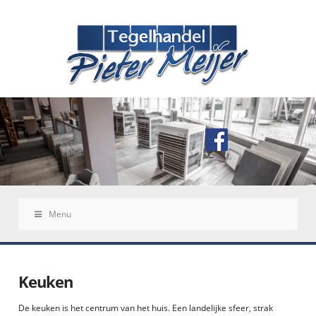
Menu
Keuken
De keuken is het centrum van het huis. Een landelijke sfeer, strak