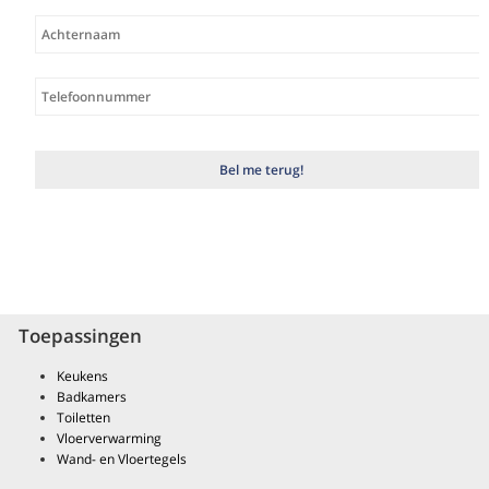
Toepassingen
Keukens
Badkamers
Toiletten
Vloerverwarming
Wand- en Vloertegels