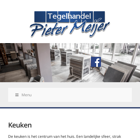
Menu
Keuken
De keuken is het centrum van het huis. Een landelijke sfeer, strak