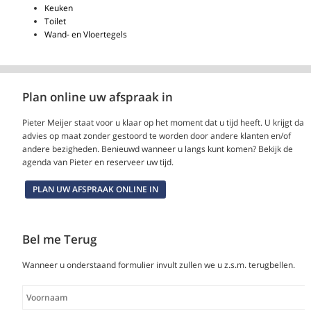
Keuken
Toilet
Wand- en Vloertegels
Plan online uw afspraak in
Pieter Meijer staat voor u klaar op het moment dat u tijd heeft. U krijgt dan
advies op maat zonder gestoord te worden door andere klanten en/of
andere bezigheden. Benieuwd wanneer u langs kunt komen? Bekijk de
agenda van Pieter en reserveer uw tijd.
PLAN UW AFSPRAAK ONLINE IN
Bel me Terug
Wanneer u onderstaand formulier invult zullen we u z.s.m. terugbellen.