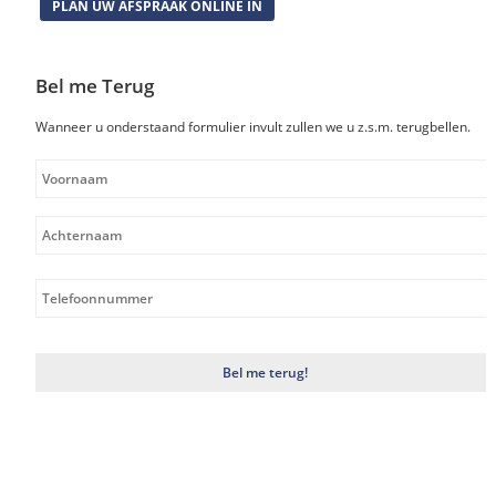
PLAN UW AFSPRAAK ONLINE IN
Bel me Terug
Wanneer u onderstaand formulier invult zullen we u z.s.m. terugbellen.