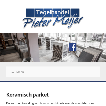
Menu
Keramisch parket
De warme uitstraling van hout in combinatie met de voordelen van